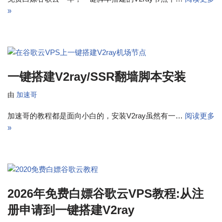
»
一键搭建V2ray/SSR翻墙脚本安装
由
加速哥
加速哥的教程都是面向小白的，安装V2ray虽然有一…
阅读更多
»
2026年免费白嫖谷歌云VPS教程:从注
册申请到一键搭建V2ray