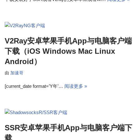
V2Ray安卓苹果手机App与电脑客户端
下载（iOS Windows Mac Linux
Android）
由
加速哥
[current_date format=’Y年’…
阅读更多 »
SSR安卓苹果手机App与电脑客户端下
载