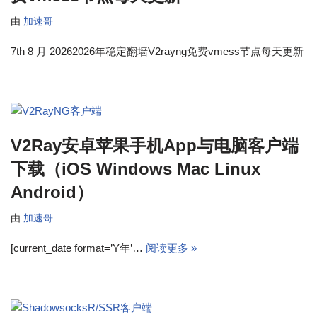
由
加速哥
7th 8 月 20262026年稳定翻墙V2rayng免费vmess节点每天更新
V2Ray安卓苹果手机App与电脑客户端
下载（iOS Windows Mac Linux
Android）
由
加速哥
[current_date format=’Y年’…
阅读更多 »