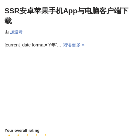
SSR安卓苹果手机App与电脑客户端下
载
由
加速哥
[current_date format=’Y年’…
阅读更多 »
Your overall rating