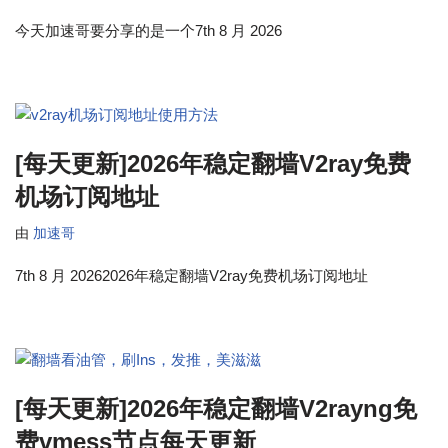
今天加速哥要分享的是一个7th 8 月 2026
[每天更新]2026年稳定翻墙V2ray免费
机场订阅地址
由
加速哥
7th 8 月 20262026年稳定翻墙V2ray免费机场订阅地址
[每天更新]2026年稳定翻墙V2rayng免
费vmess节点每天更新