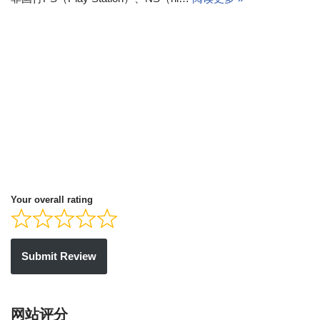
Your overall rating
Submit Review
网站评分